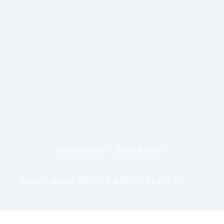
18 januari 2021
Raalte Koerier
Nieuw in Raalte! BEAUTY & BODY CLINICS