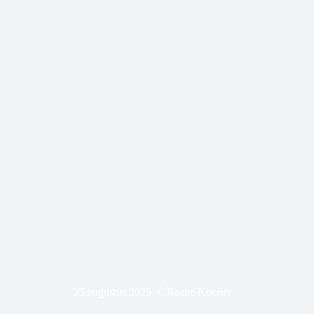
25 augustus 2025
Raalte Koerier