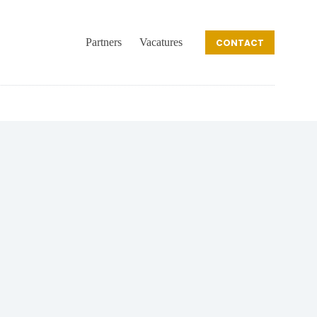
Partners
Vacatures
CONTACT