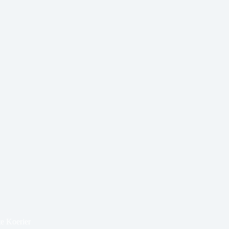
te Koerier