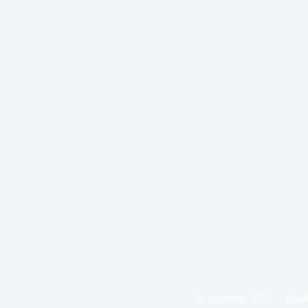
28 augustus 2023
Raal