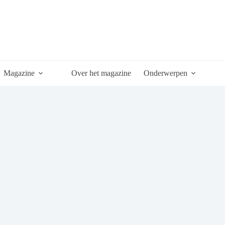
Magazine
Over het magazine
Onderwerpen