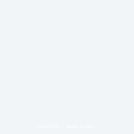
23 mei 2025
Raalte Koerier