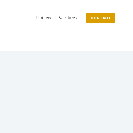
Partners
Vacatures
CONTACT