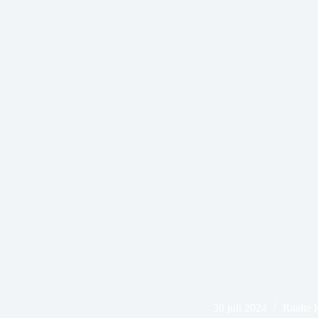
30 juli 2024
Raalte 