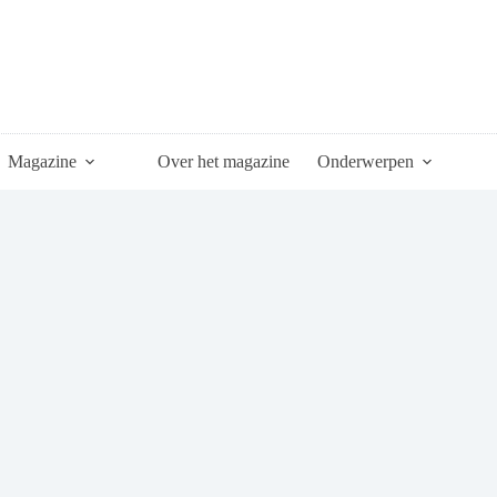
Magazine
Over het magazine
Onderwerpen