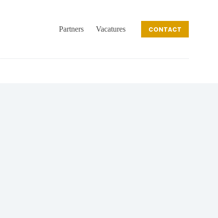
Partners
Vacatures
CONTACT