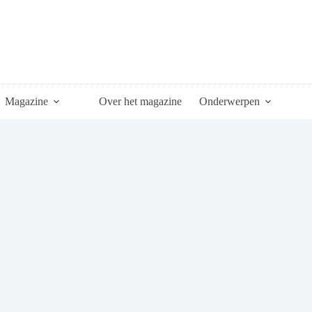
Magazine
Over het magazine
Onderwerpen