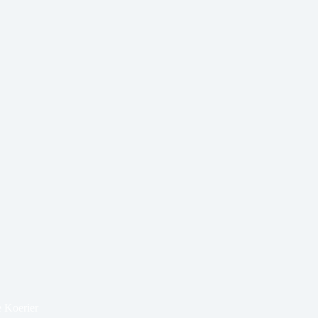
e Koerier