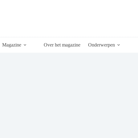
Magazine
Over het magazine
Onderwerpen