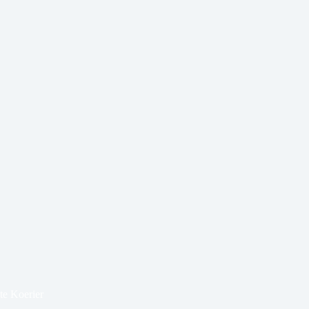
te Koerier