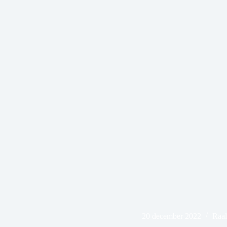
20 december 2022
Raal