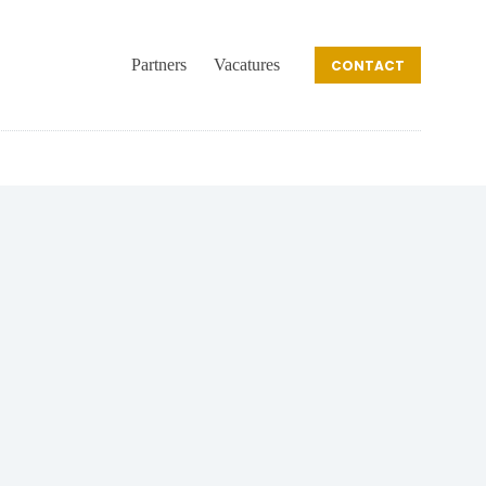
Partners
Vacatures
CONTACT