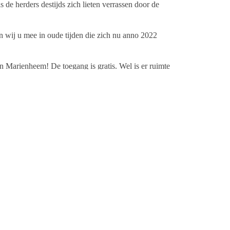
 de herders destijds zich lieten verrassen door de
wij u mee in oude tijden die zich nu anno 2022
n Marienheem! De toegang is gratis. Wel is er ruimte
kosten.