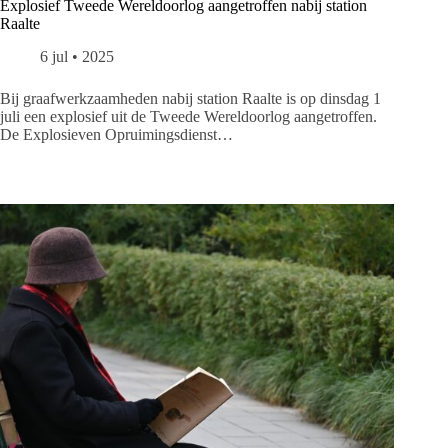
Explosief Tweede Wereldoorlog aangetroffen nabij station
Raalte
6 jul • 2025
Bij graafwerkzaamheden nabij station Raalte is op dinsdag 1
juli een explosief uit de Tweede Wereldoorlog aangetroffen.
De Explosieven Opruimingsdienst…