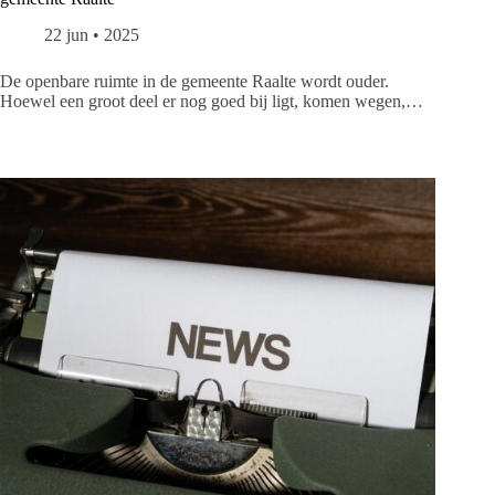
22 jun • 2025
De openbare ruimte in de gemeente Raalte wordt ouder.
Hoewel een groot deel er nog goed bij ligt, komen wegen,…