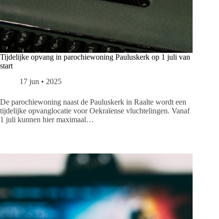
Tijdelijke opvang in parochiewoning Pauluskerk op 1 juli van
start
17 jun • 2025
De parochiewoning naast de Pauluskerk in Raalte wordt een
tijdelijke opvanglocatie voor Oekraïense vluchtelingen. Vanaf
1 juli kunnen hier maximaal…