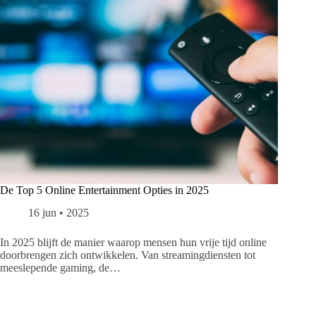
De Top 5 Online Entertainment Opties in 2025
16 jun • 2025
In 2025 blijft de manier waarop mensen hun vrije tijd online
doorbrengen zich ontwikkelen. Van streamingdiensten tot
meeslepende gaming, de…