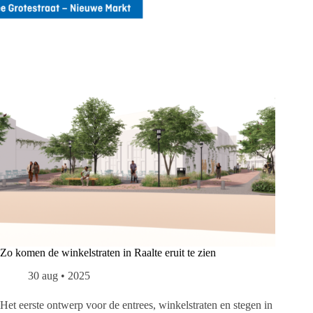
Zo komen de winkelstraten in Raalte eruit te zien
30 aug • 2025
Het eerste ontwerp voor de entrees, winkelstraten en stegen in