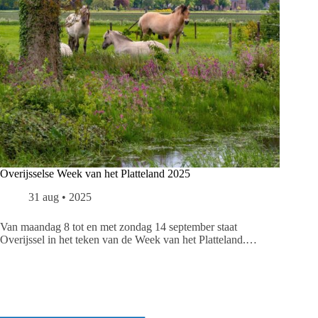
Overijsselse Week van het Platteland 2025
31 aug • 2025
Van maandag 8 tot en met zondag 14 september staat
Overijssel in het teken van de Week van het Platteland.…