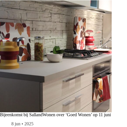
Bijeenkomst bij SallandWonen over ‘Goed Wonen’ op 11 juni
8 jun • 2025