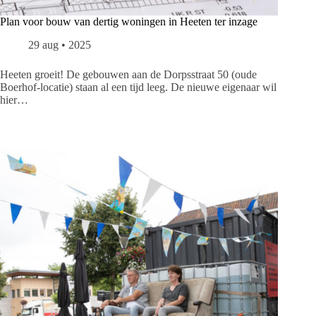
Plan voor bouw van dertig woningen in Heeten ter inzage
29 aug • 2025
Heeten groeit! De gebouwen aan de Dorpsstraat 50 (oude
Boerhof-locatie) staan al een tijd leeg. De nieuwe eigenaar wil
hier…