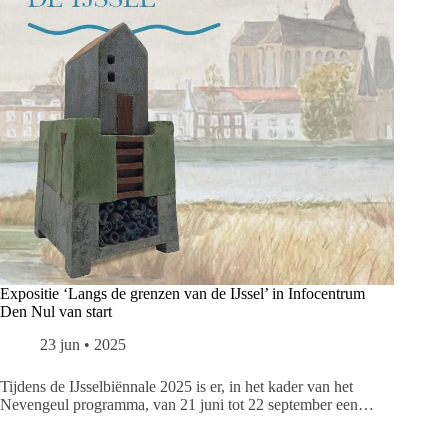
Expositie ‘Langs de grenzen van de IJssel’ in Infocentrum
Den Nul van start
23 jun • 2025
Tijdens de IJsselbiënnale 2025 is er, in het kader van het
Nevengeul programma, van 21 juni tot 22 september een…