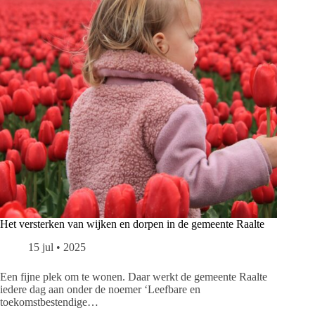
Het versterken van wijken en dorpen in de gemeente Raalte
15 jul • 2025
Een fijne plek om te wonen. Daar werkt de gemeente Raalte
iedere dag aan onder de noemer ‘Leefbare en
toekomstbestendige…