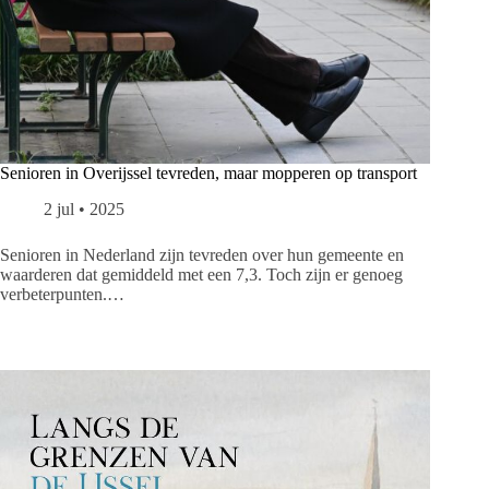
Senioren in Overijssel tevreden, maar mopperen op transport
2 jul • 2025
Senioren in Nederland zijn tevreden over hun gemeente en
waarderen dat gemiddeld met een 7,3. Toch zijn er genoeg
verbeterpunten.…