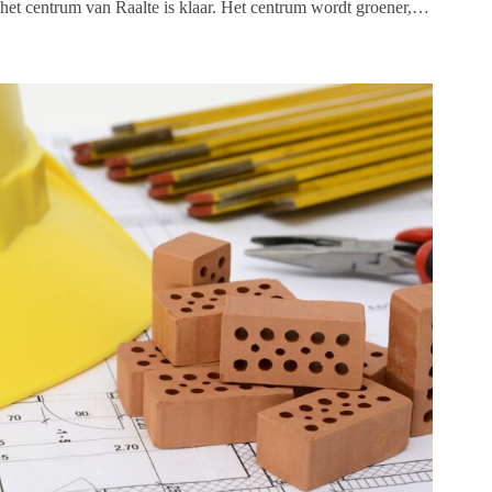
het centrum van Raalte is klaar. Het centrum wordt groener,…