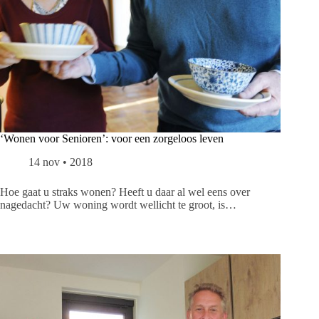
‘Wonen voor Senioren’: voor een zorgeloos leven
14 nov • 2018
Hoe gaat u straks wonen? Heeft u daar al wel eens over
nagedacht? Uw woning wordt wellicht te groot, is…