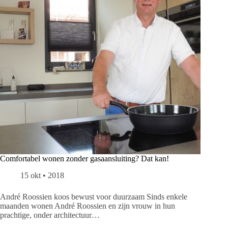
Comfortabel wonen zonder gasaansluiting? Dat kan!
15 okt • 2018
André Roossien koos bewust voor duurzaam Sinds enkele
maanden wonen André Roossien en zijn vrouw in hun
prachtige, onder architectuur…