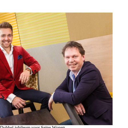
Dubbel jubileum voor Seine Wonen