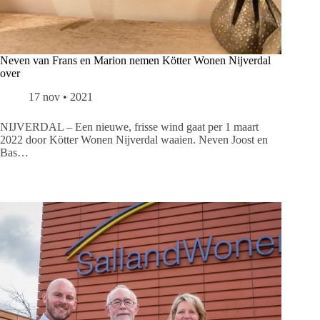
Neven van Frans en Marion nemen Kötter Wonen Nijverdal
over
17 nov • 2021
NIJVERDAL – Een nieuwe, frisse wind gaat per 1 maart
2022 door Kötter Wonen Nijverdal waaien. Neven Joost en
Bas…