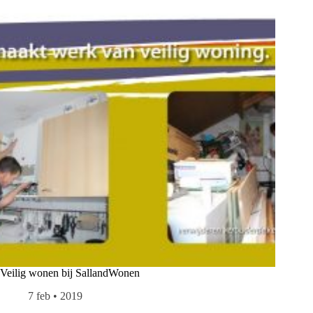
Veilig wonen bij SallandWonen
7 feb • 2019