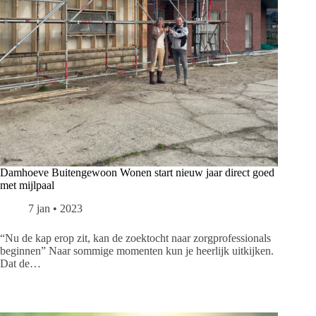
Damhoeve Buitengewoon Wonen start nieuw jaar direct goed
met mijlpaal
7 jan • 2023
“Nu de kap erop zit, kan de zoektocht naar zorgprofessionals
beginnen” Naar sommige momenten kun je heerlijk uitkijken.
Dat de…