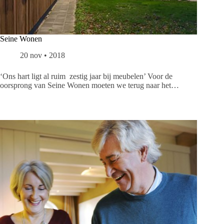
Seine Wonen
20 nov • 2018
‘Ons hart ligt al ruim zestig jaar bij meubelen’ Voor de
oorsprong van Seine Wonen moeten we terug naar het…