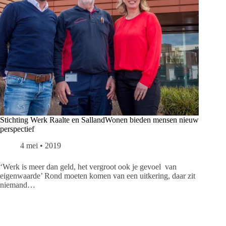
Stichting Werk Raalte en SallandWonen bieden mensen nieuw
perspectief
4 mei • 2019
‘Werk is meer dan geld, het vergroot ook je gevoel van
eigenwaarde’ Rond moeten komen van een uitkering, daar zit
niemand…