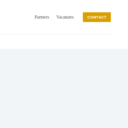
Partners
Vacatures
CONTACT