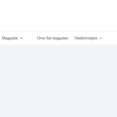
Magazine
Over het magazine
Onderwerpen