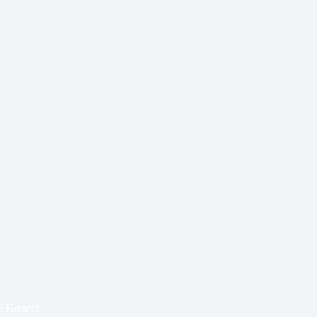
e Koerier