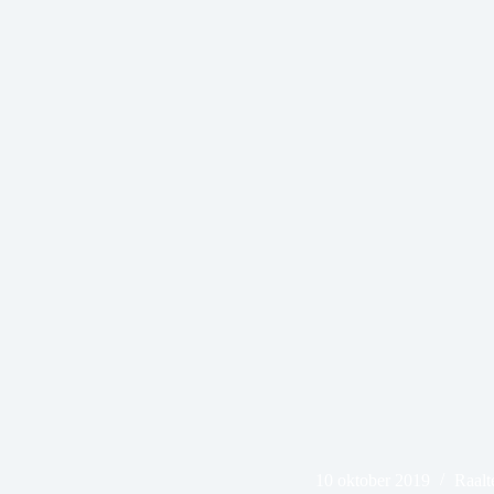
10 oktober 2019
Raalt