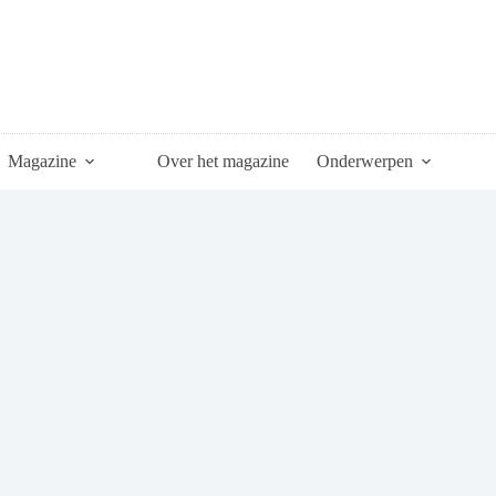
Magazine
Over het magazine
Onderwerpen