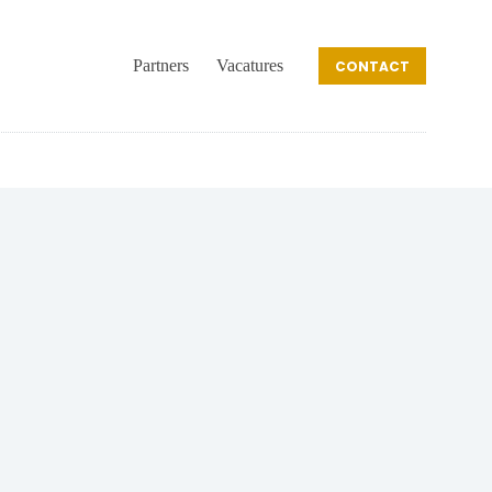
Partners
Vacatures
CONTACT