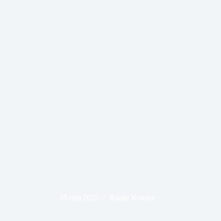
25 mei 2025
Raalte Koerier