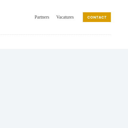
Partners
Vacatures
CONTACT