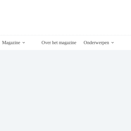
Magazine
Over het magazine
Onderwerpen