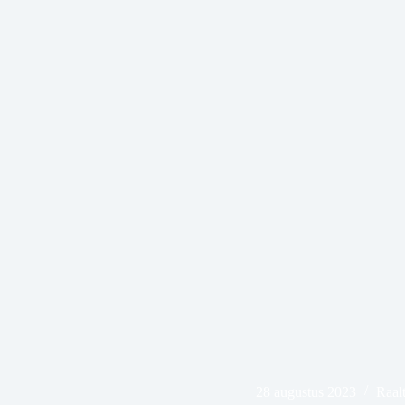
28 augustus 2023
Raal