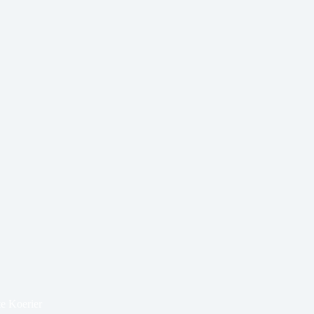
te Koerier