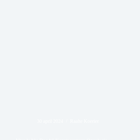
30 april 2024
Raalte Koerier