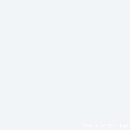
21 februari 2023
Raalt