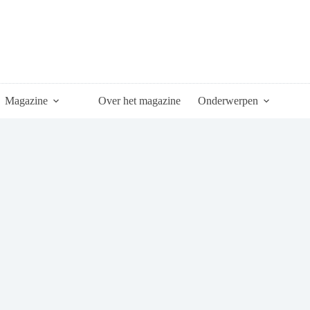
Magazine
Over het magazine
Onderwerpen