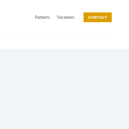
Partners
Vacatures
CONTACT