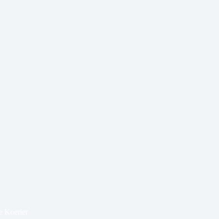
e Koerier