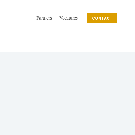
Partners
Vacatures
CONTACT