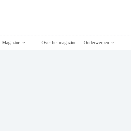
Magazine
Over het magazine
Onderwerpen