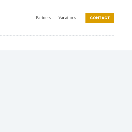
Partners
Vacatures
CONTACT