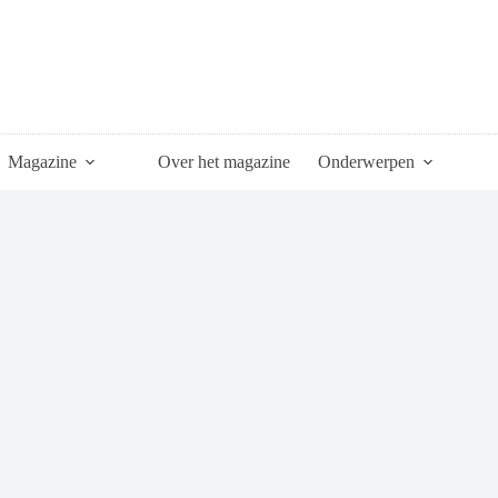
Magazine
Over het magazine
Onderwerpen