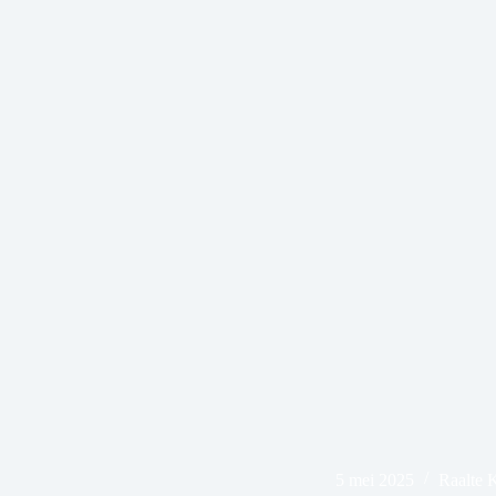
5 mei 2025
Raalte 