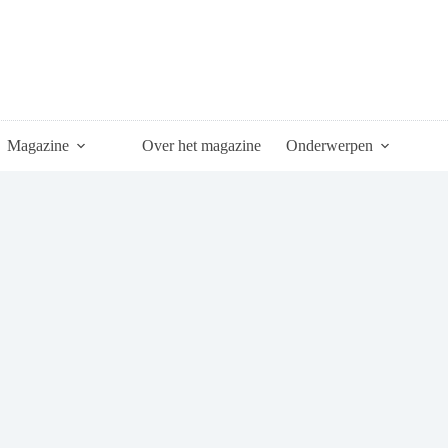
Magazine
Over het magazine
Onderwerpen