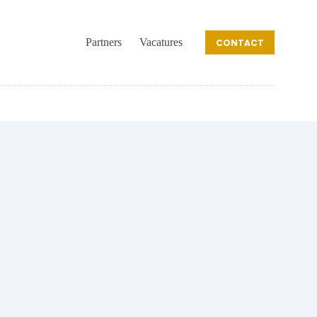
Partners
Vacatures
CONTACT