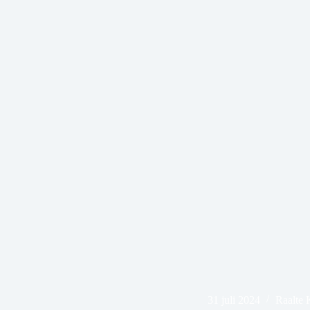
31 juli 2024
Raalte 