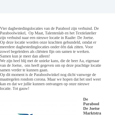
Vier dagbestedingslocaties van de Parabool zijn verhuisd. De
Paraboolwinkel,
Op Maat, Talentenlab en het Textielatelier
zijn verhuisd naar een nieuwe locatie in Raalte: De Joetse.
Op deze locatie worden onze krachten gebundeld, omdat er
meerdere dagbestedinglocaties onder één dak zitten. Voor
zowel begeleiders als cliënten fijn om samen te werken.
Samen kun je meer dan alleen!
We zijn heel blij met de unieke kans, die de heer Aa, eigenaar
van de Joetse,
ons heeft gegeven om op deze prachtige locatie
samen verder te kunnen gaan.
Op dit moment is de Paraboolwinkel nog dicht vanwege de
maatregelen rondom corona. Maar we hopen dat het snel weer
kan en dat we jullie kunnen ontvangen op onze nieuwe
locatie. Tot gauw!
De
Parabool
De Joetse
Marktstra