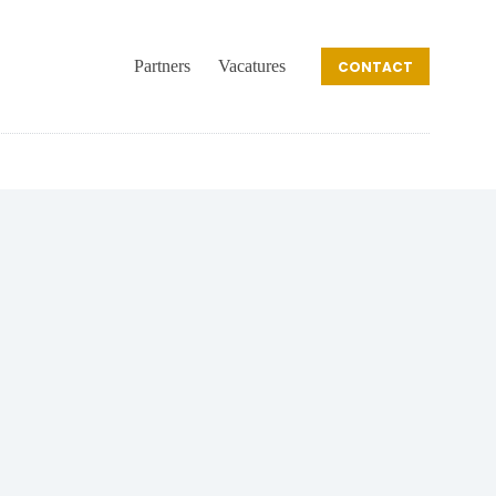
Partners
Vacatures
CONTACT