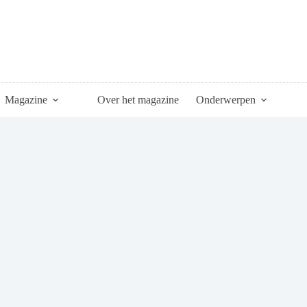
Magazine
Over het magazine
Onderwerpen