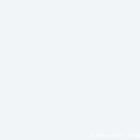
23 februari 2020
Raalt