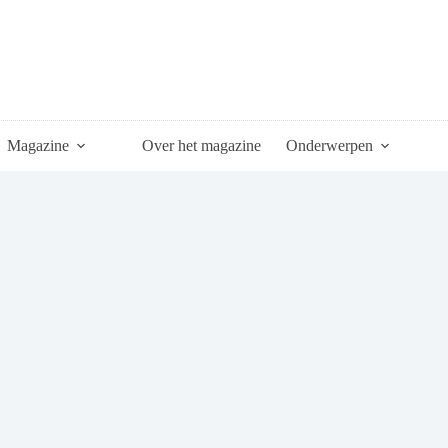
Magazine
Over het magazine
Onderwerpen