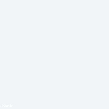
e Koerier