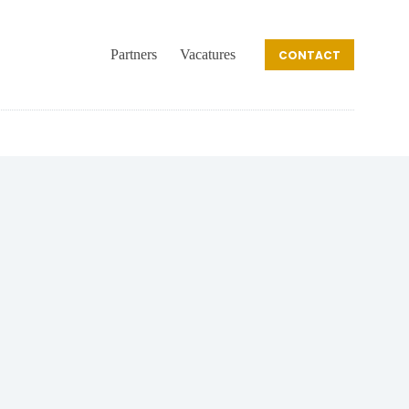
Partners
Vacatures
CONTACT