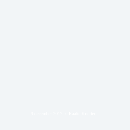
9 december 2017
Raalte Koerier