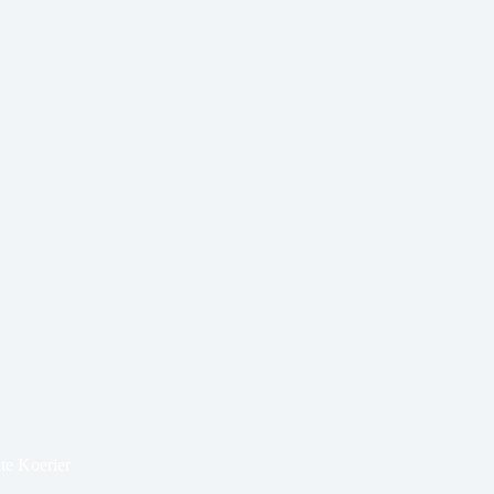
te Koerier