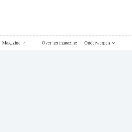
Magazine
Over het magazine
Onderwerpen