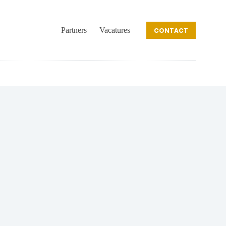
Partners
Vacatures
CONTACT