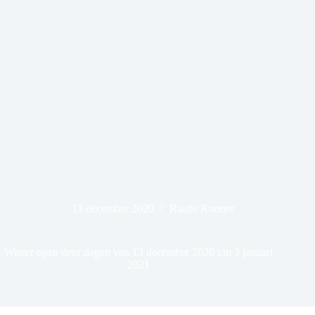
13 december 2020
Raalte Koerier
Winter open deur dagen van 13 december 2020 t/m 3 januari
2021