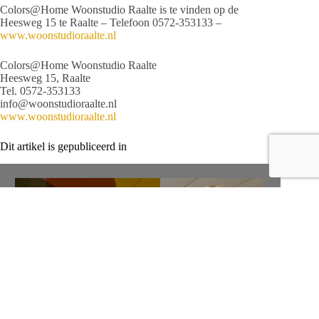
Colors@Home Woonstudio Raalte is te vinden op de
Heesweg 15 te Raalte – Telefoon 0572-353133 –
www.woonstudioraalte.nl
Colors@Home Woonstudio Raalte
Heesweg 15, Raalte
Tel. 0572-353133
info@woonstudioraalte.nl
www.woonstudioraalte.nl
Dit artikel is gepubliceerd in