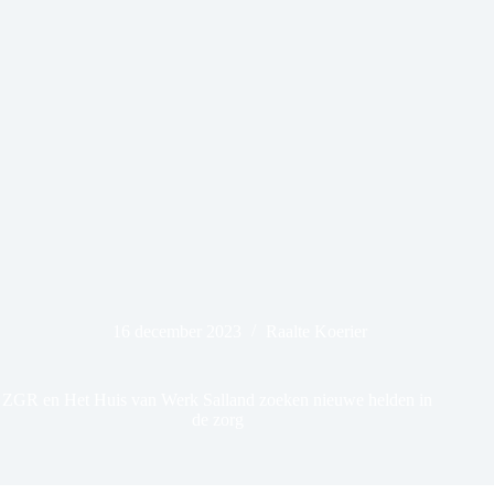
16 december 2023
Raalte Koerier
ZGR en Het Huis van Werk Salland zoeken nieuwe helden in
de zorg