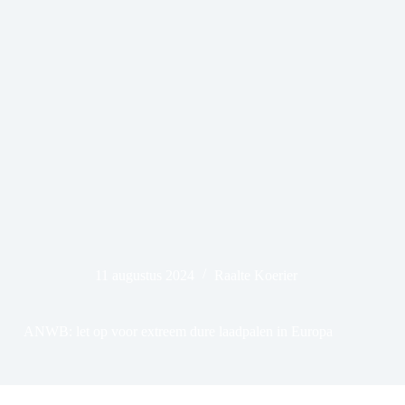
11 augustus 2024
Raalte Koerier
ANWB: let op voor extreem dure laadpalen in Europa