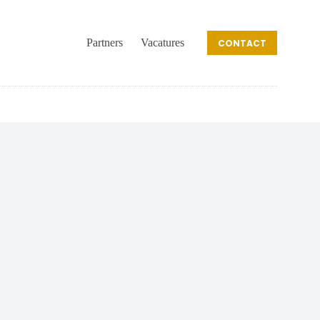
Partners
Vacatures
CONTACT