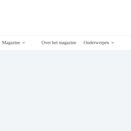
Magazine
Over het magazine
Onderwerpen