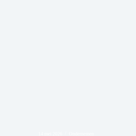
14 mei 2026
Ondernemen