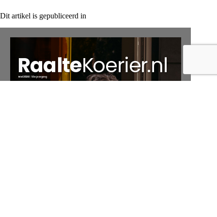
Dit artikel is gepubliceerd in