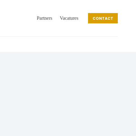
Partners
Vacatures
CONTACT