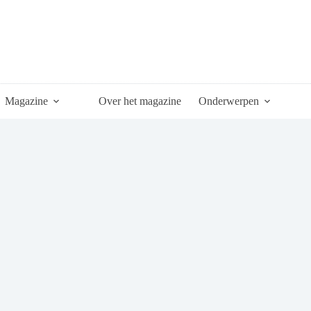
Magazine
Over het magazine
Onderwerpen