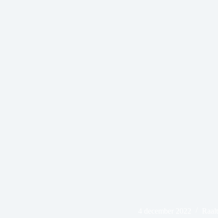
4 december 2022
Raalt