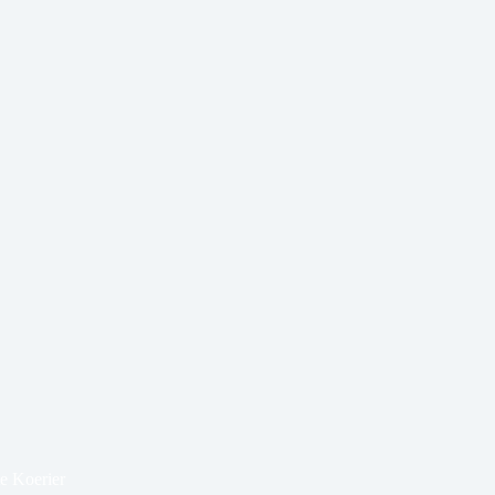
e Koerier