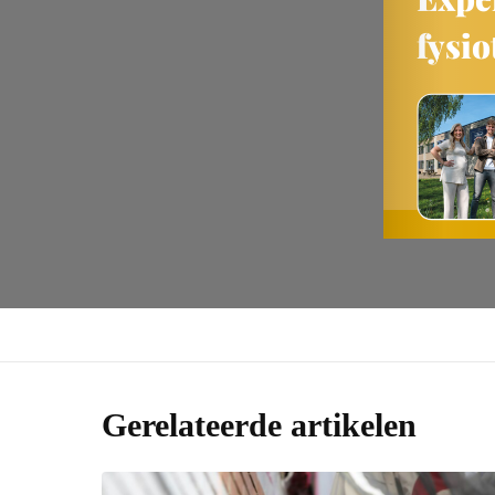
Gerelateerde artikelen