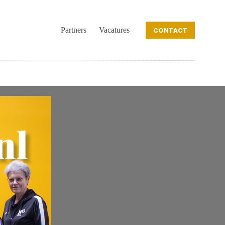
Partners
Vacatures
CONTACT