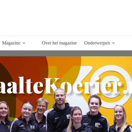
Magazine
Over het magazine
Onderwerpen