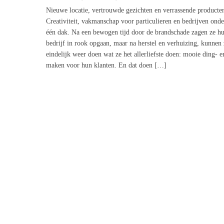
Nieuwe locatie, vertrouwde gezichten en verrassende producte
Creativiteit, vakmanschap voor particulieren en bedrijven onde
één dak. Na een bewogen tijd door de brandschade zagen ze h
bedrijf in rook opgaan, maar na herstel en verhuizing, kunnen 
eindelijk weer doen wat ze het allerliefste doen: mooie ding- e
maken voor hun klanten. En dat doen […]