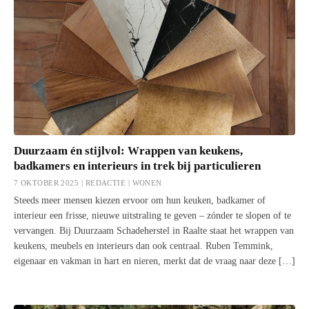
Duurzaam én stijlvol: Wrappen van keukens,
badkamers en interieurs in trek bij particulieren
7 OKTOBER 2025 | REDACTIE |
WONEN
Steeds meer mensen kiezen ervoor om hun keuken, badkamer of
interieur een frisse, nieuwe uitstraling te geven – zónder te slopen of te
vervangen. Bij Duurzaam Schadeherstel in Raalte staat het wrappen van
keukens, meubels en interieurs dan ook centraal. Ruben Temmink,
eigenaar en vakman in hart en nieren, merkt dat de vraag naar deze […]