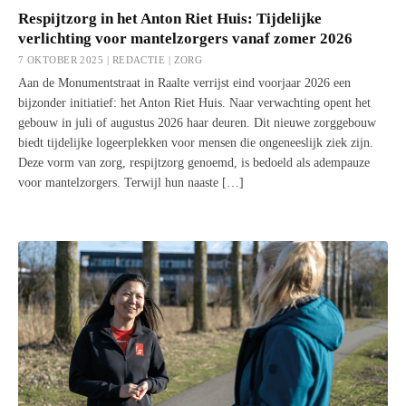
Respijtzorg in het Anton Riet Huis: Tijdelijke
verlichting voor mantelzorgers vanaf zomer 2026
7 OKTOBER 2025 | REDACTIE |
ZORG
Aan de Monumentstraat in Raalte verrijst eind voorjaar 2026 een
bijzonder initiatief: het Anton Riet Huis. Naar verwachting opent het
gebouw in juli of augustus 2026 haar deuren. Dit nieuwe zorggebouw
biedt tijdelijke logeerplekken voor mensen die ongeneeslijk ziek zijn.
Deze vorm van zorg, respijtzorg genoemd, is bedoeld als adempauze
voor mantelzorgers. Terwijl hun naaste […]