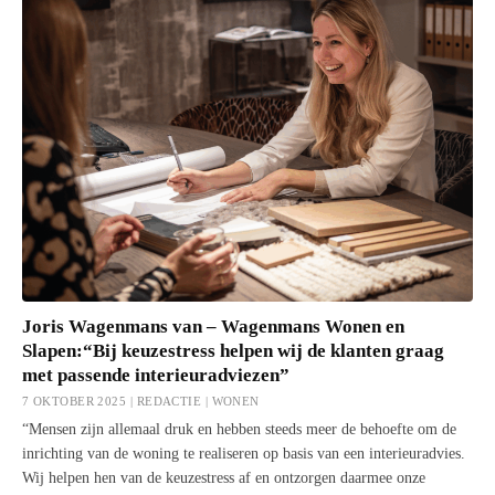
Joris Wagenmans van – Wagenmans Wonen en
Slapen:“Bij keuzestress helpen wij de klanten graag
met passende interieuradviezen”
7 OKTOBER 2025 | REDACTIE |
WONEN
“Mensen zijn allemaal druk en hebben steeds meer de behoefte om de
inrichting van de woning te realiseren op basis van een interieuradvies.
Wij helpen hen van de keuzestress af en ontzorgen daarmee onze