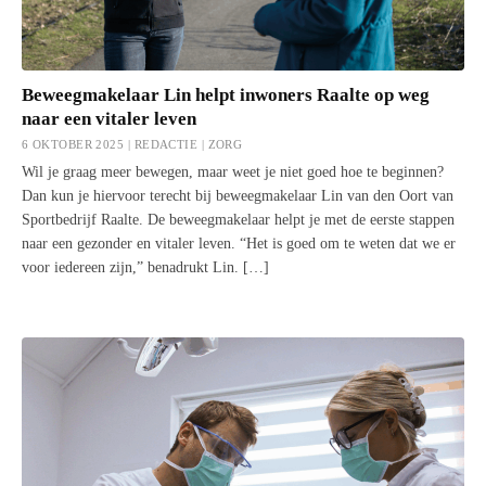
Beweegmakelaar Lin helpt inwoners Raalte op weg
naar een vitaler leven
6 OKTOBER 2025 | REDACTIE |
ZORG
Wil je graag meer bewegen, maar weet je niet goed hoe te beginnen?
Dan kun je hiervoor terecht bij beweegmakelaar Lin van den Oort van
Sportbedrijf Raalte. De beweegmakelaar helpt je met de eerste stappen
naar een gezonder en vitaler leven. “Het is goed om te weten dat we er
voor iedereen zijn,” benadrukt Lin. […]