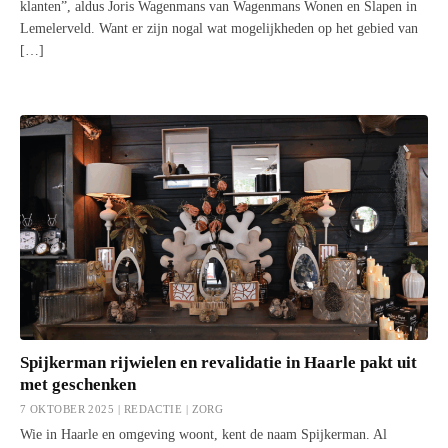
klanten”, aldus Joris Wagenmans van Wagenmans Wonen en Slapen in
Lemelerveld. Want er zijn nogal wat mogelijkheden op het gebied van
[…]
Spijkerman rijwielen en revalidatie in Haarle pakt uit
met geschenken
7 OKTOBER 2025 | REDACTIE |
ZORG
Wie in Haarle en omgeving woont, kent de naam Spijkerman. Al