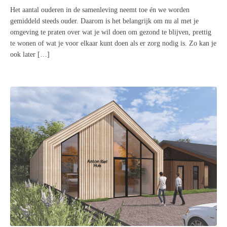
Het aantal ouderen in de samenleving neemt toe én we worden
gemiddeld steeds ouder. Daarom is het belangrijk om nu al met je
omgeving te praten over wat je wil doen om gezond te blijven, prettig
te wonen of wat je voor elkaar kunt doen als er zorg nodig is. Zo kan je
ook later […]