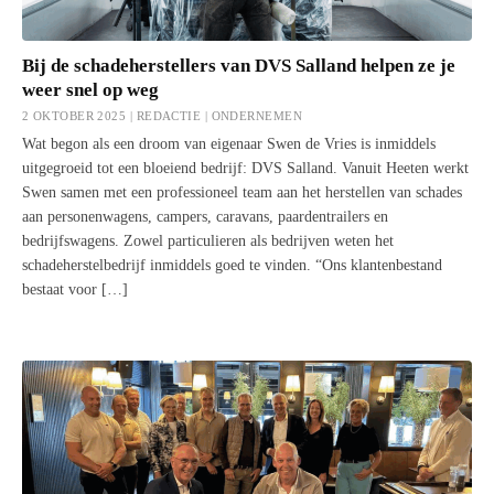
Bij de schadeherstellers van DVS Salland helpen ze je
weer snel op weg
2 OKTOBER 2025 | REDACTIE |
ONDERNEMEN
Wat begon als een droom van eigenaar Swen de Vries is inmiddels
uitgegroeid tot een bloeiend bedrijf: DVS Salland. Vanuit Heeten werkt
Swen samen met een professioneel team aan het herstellen van schades
aan personenwagens, campers, caravans, paardentrailers en
bedrijfswagens. Zowel particulieren als bedrijven weten het
schadeherstelbedrijf inmiddels goed te vinden. “Ons klantenbestand
bestaat voor […]