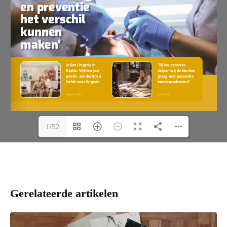
1/52
Gerelateerde artikelen