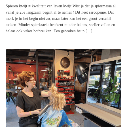
Spieren kwijt = kwaliteit van leven kwijt Wist je dat je spiermassa al
vanaf je 25e langzaam begint af te nemen? Dit heet sarcopenie. Dat
merk je in het begin niet zo, maar later kan het een groot verschil
maken. Minder spierkracht betekent minder balans, sneller vallen en
helaas ook vaker botbreuken. Een gebroken heup […]