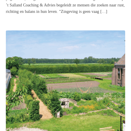
’t Salland Coaching & Advies begeleidt ze mensen die zoeken naar rust,
richting en balans in hun leven. “Zingeving is geen vaag […]