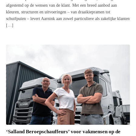
afgestemd op de wensen van de klant. Met een breed aanbod aan
kleuren, structuren en uitvoeringen – van draaikiepramen tot
schuifpuien – levert Aarnink aan zowel particuliere als zakelijke klanten
[…]
‘Salland Beroepschauffeurs’ voor vakmensen op de