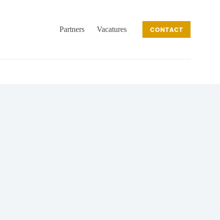
Partners
Vacatures
CONTACT