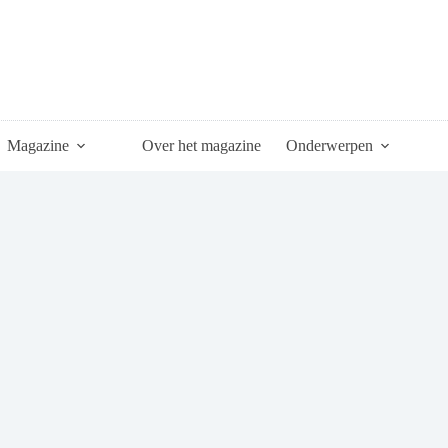
Magazine
Over het magazine
Onderwerpen