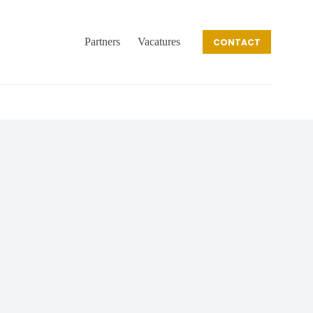
Partners
Vacatures
CONTACT