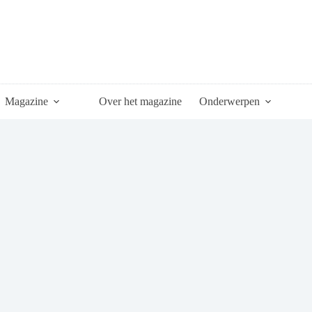
Magazine
Over het magazine
Onderwerpen