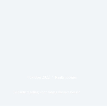
4 oktober 2022
Raalte Koerier
Subsidieregeling voor aanleg nieuwe bossen