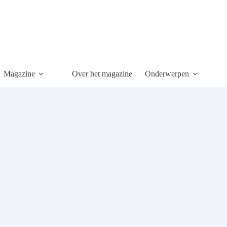
Magazine
Over het magazine
Onderwerpen