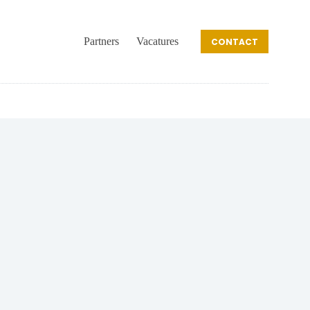
Partners
Vacatures
CONTACT