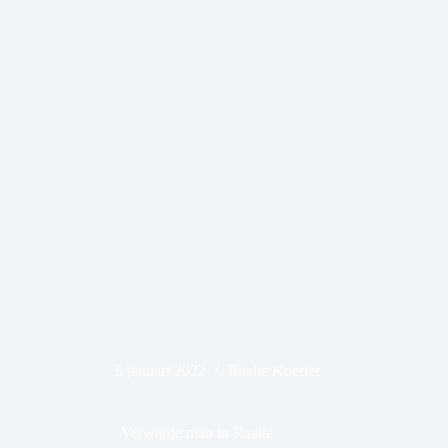
5 januari 2022
Raalte Koerier
Verwarde man in Raalte