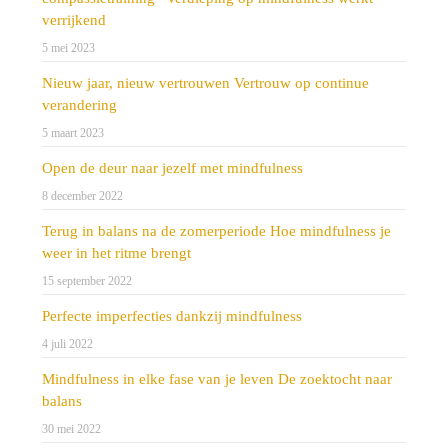
verrijkend
5 mei 2023
Nieuw jaar, nieuw vertrouwen Vertrouw op continue
verandering
5 maart 2023
Open de deur naar jezelf met mindfulness
8 december 2022
Terug in balans na de zomerperiode Hoe mindfulness je
weer in het ritme brengt
15 september 2022
Perfecte imperfecties dankzij mindfulness
4 juli 2022
Mindfulness in elke fase van je leven De zoektocht naar
balans
30 mei 2022