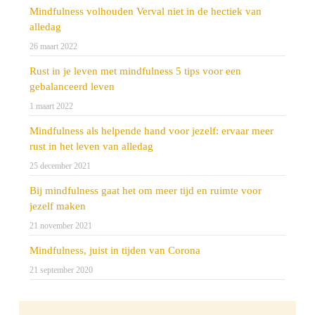
Mindfulness volhouden Verval niet in de hectiek van
alledag
26 maart 2022
Rust in je leven met mindfulness 5 tips voor een
gebalanceerd leven
1 maart 2022
Mindfulness als helpende hand voor jezelf: ervaar meer
rust in het leven van alledag
25 december 2021
Bij mindfulness gaat het om meer tijd en ruimte voor
jezelf maken
21 november 2021
Mindfulness, juist in tijden van Corona
21 september 2020