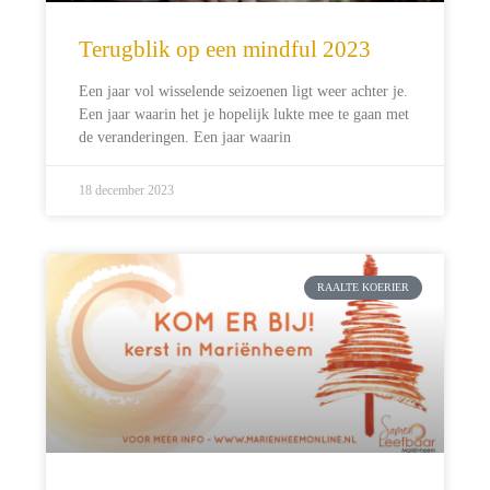
Terugblik op een mindful 2023
Een jaar vol wisselende seizoenen ligt weer achter je.
Een jaar waarin het je hopelijk lukte mee te gaan met
de veranderingen. Een jaar waarin
18 december 2023
RAALTE KOERIER