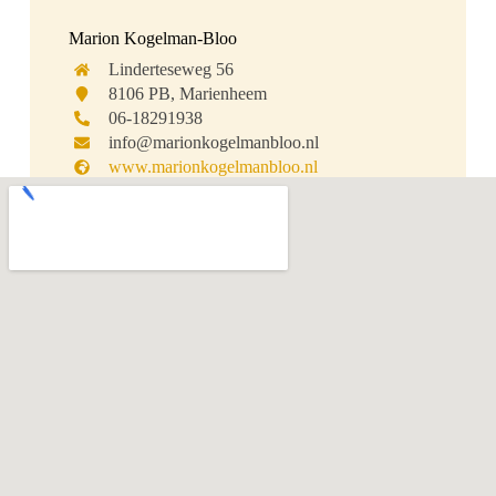
Marion Kogelman-Bloo
Linderteseweg 56
8106 PB, Marienheem
06-18291938
info@marionkogelmanbloo.nl
www.marionkogelmanbloo.nl